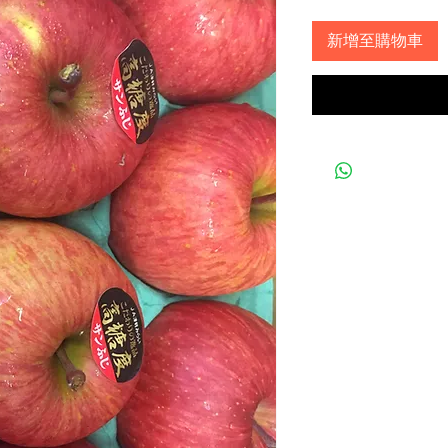
新增至購物車