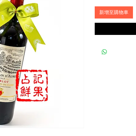
新增至購物車