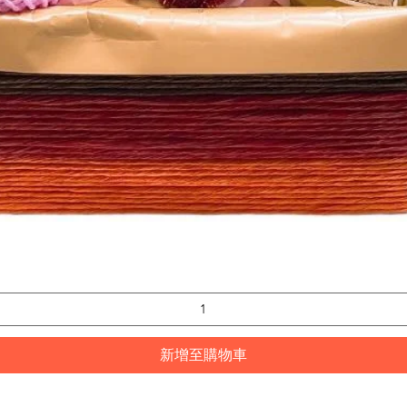
快速瀏覽
新增至購物車