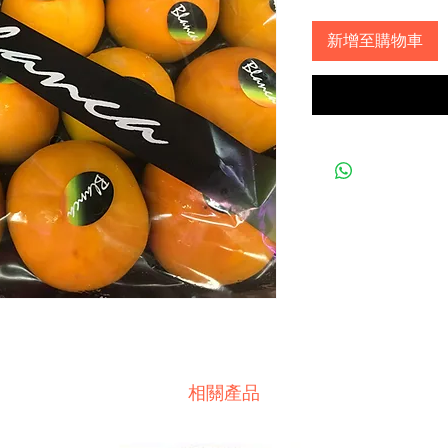
新增至購物車
相關產品